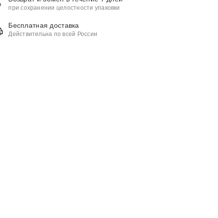
при сохранении целостности упаковки
Бесплатная доставка
Действительна по всей России