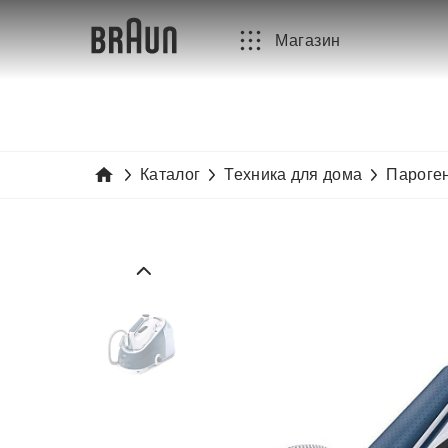
Магазин
Каталог
Техника для дома
Пароге