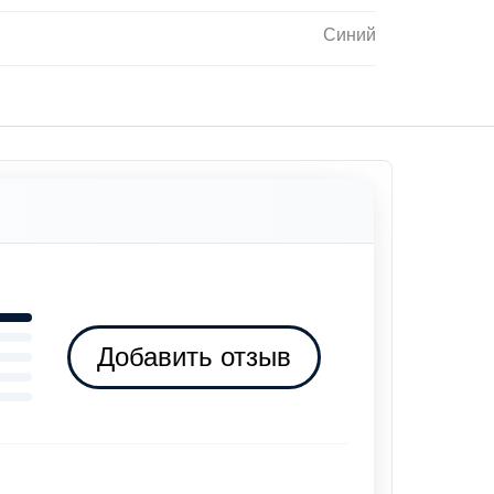
Синий
Добавить отзыв