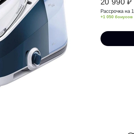
20 990 ₽
Рассрочка на 
+1 050 бонусов