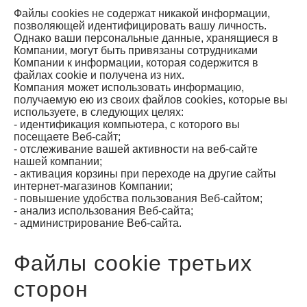
Файлы cookies не содержат никакой информации,
позволяющей идентифицировать вашу личность.
Однако ваши персональные данные, хранящиеся в
Компании, могут быть привязаны сотрудниками
Компании к информации, которая содержится в
файлах cookie и получена из них.
Компания может использовать информацию,
получаемую ею из своих файлов cookies, которые вы
используете, в следующих целях:
- идентификация компьютера, с которого вы
посещаете Веб-сайт;
- отслеживание вашей активности на веб-сайте
нашей компании;
- активация корзины при переходе на другие сайты
интернет-магазинов Компании;
- повышение удобства пользования Веб-сайтом;
- анализ использования Веб-сайта;
- администрирование Веб-сайта.
Файлы cookie третьих
сторон