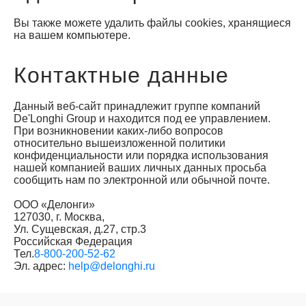
Вы также можете удалить файлы cookies, хранящиеся
на вашем компьютере.
Контактные данные
Данный веб-сайт принадлежит группе компаний
De'Longhi Group и находится под ее управлением.
При возникновении каких-либо вопросов
относительно вышеизложенной политики
конфиденциальности или порядка использования
нашей компанией ваших личных данных просьба
сообщить нам по электронной или обычной почте.
ООО «Делонги»
127030, г. Москва,
Ул. Сущевская, д.27, стр.3
Российская Федерация
Тел.
8-800-200-52-62
Эл. адрес:
help@delonghi.ru