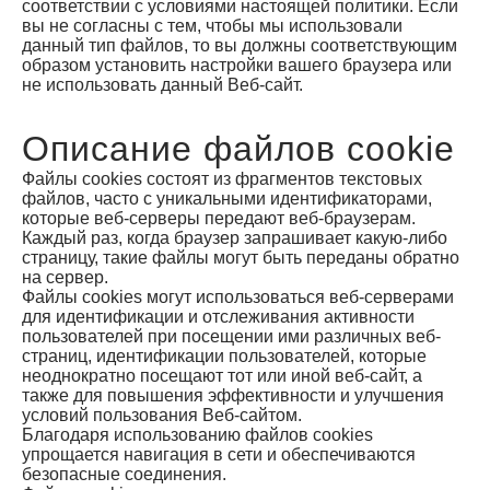
соответствии с условиями настоящей политики. Если
вы не согласны с тем, чтобы мы использовали
данный тип файлов, то вы должны соответствующим
образом установить настройки вашего браузера или
не использовать данный Веб-сайт.
Описание файлов cookie
Файлы сookies состоят из фрагментов текстовых
файлов, часто с уникальными идентификаторами,
которые веб-серверы передают веб-браузерам.
Каждый раз, когда браузер запрашивает какую-либо
страницу, такие файлы могут быть переданы обратно
на сервер.
Файлы сookies могут использоваться веб-серверами
для идентификации и отслеживания активности
пользователей при посещении ими различных веб-
страниц, идентификации пользователей, которые
неоднократно посещают тот или иной веб-сайт, а
также для повышения эффективности и улучшения
условий пользования Веб-сайтом.
Благодаря использованию файлов сookies
упрощается навигация в сети и обеспечиваются
безопасные соединения.