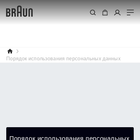
Порядок использования персональных данных
Порядок использования персональных