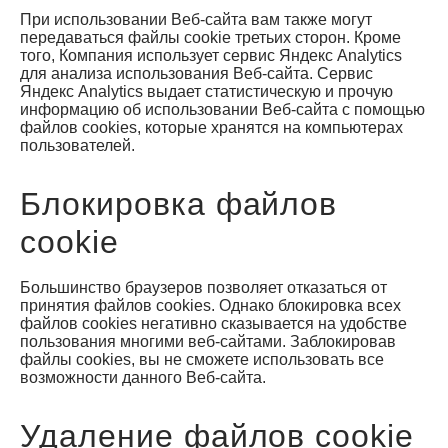
При использовании Веб-сайта вам также могут
передаваться файлы cookie третьих сторон. Кроме
того, Компания использует сервис Яндекс Analytics
для анализа использования Веб-сайта. Сервис
Яндекс Analytics выдает статистическую и прочую
информацию об использовании Веб-сайта с помощью
файлов cookies, которые хранятся на компьютерах
пользователей.
Блокировка файлов
cookie
Большинство браузеров позволяет отказаться от
принятия файлов cookies. Однако блокировка всех
файлов cookies негативно сказывается на удобстве
пользования многими веб-сайтами. Заблокировав
файлы cookies, вы не сможете использовать все
возможности данного Веб-сайта.
Удаление файлов cookie