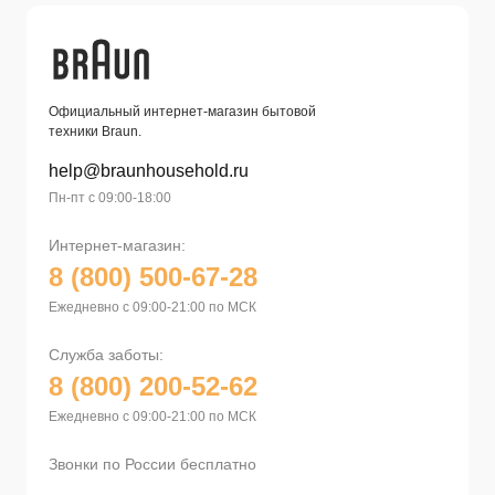
Официальный интернет-магазин бытовой
техники Braun.
help@braunhousehold.ru
Пн-пт с 09:00-18:00
Интернет-магазин:
8 (800) 500-67-28
Ежедневно с 09:00-21:00 по МСК
Служба заботы:
8 (800) 200-52-62
Ежедневно с 09:00-21:00 по МСК
Звонки по России бесплатно