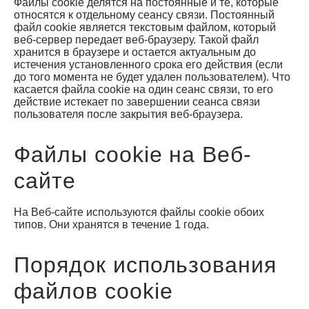
Файлы cookie делятся на постоянные и те, которые
относятся к отдельному сеансу связи. Постоянный
файл cookie является текстовым файлом, который
веб-сервер передает веб-браузеру. Такой файл
хранится в браузере и остается актуальным до
истечения установленного срока его действия (если
до того момента не будет удален пользователем). Что
касается файла cookie на один сеанс связи, то его
действие истекает по завершении сеанса связи
пользователя после закрытия веб-браузера.
Файлы cookie на Веб-
сайте
На Веб-сайте используются файлы cookie обоих
типов. Они хранятся в течение 1 года.
Порядок использования
файлов cookie