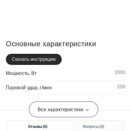
Основные характеристики
Скачать инструкцию
2000
Мощность, Вт
250
Паровой удар, г/мин
Все характеристики
Отзывы (
0
)
Вопросы (
0
)