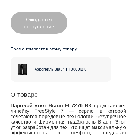
Ожидается
поступление
Промо комплект к этому товару
Аэрогриль Braun HF3000IBK
О товаре
Паровой утюг Braun
FI 7276 BK
представляет
линейку FreeStyle 7 — серию, в которой
сочетаются передовые технологии, безупречное
качество и фирменная надёжность Braun. Этот
утюг разработан для тех, кто ищет максимальную
эффективность и комфорт, предлагая