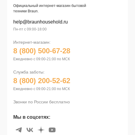
Официальный интернет-магазин бытовой
техники Braun.
help@braunhousehold.ru
Пн-пт с 09:00-18:00
Интернет-магазин:
8 (800) 500-67-28
Ежедневно с 09:00-21:00 по МСК
Служба заботы:
8 (800) 200-52-62
Ежедневно с 09:00-21:00 по МСК
Звонки по России бесплатно
Мы в соцсетях: