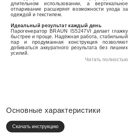
длительном использовании, а вертикальное
отпаривание расширяет возможности ухода за
одеждой и текстилем.
Идеальный результат каждый день
Парогенератор BRAUN IS5247VI делает глажку
быстрее и проще. Надёжная работа, стабильный
пар и продуманная конструкция позволяют
добиваться аккуратного результата без лишних
усилий.
Читать полностью
Основные характеристики
Скачать инструкцию