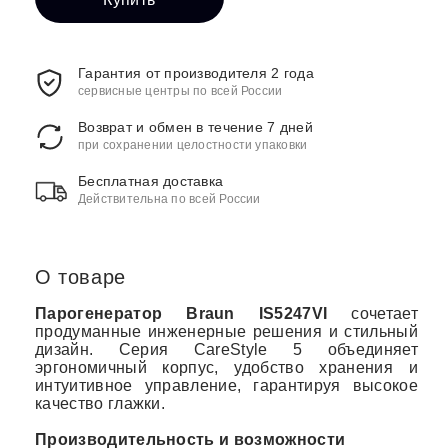
Гарантия от производителя 2 года
сервисные центры по всей России
Возврат и обмен в течение 7 дней
при сохранении целостности упаковки
Бесплатная доставка
Действительна по всей России
О товаре
Парогенератор Braun IS5247VI
сочетает
продуманные инженерные решения и стильный
дизайн. Серия CareStyle 5 объединяет
эргономичный корпус, удобство хранения и
интуитивное управление, гарантируя высокое
качество глажки.
Производительность и возможности