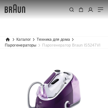
Каталог
Техника для дома
Парогенераторы
Парогенератор Braun IS5247VI