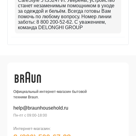
CareStyle 5 IS5247VI. Уверены, устройство
станет незаменимым помощником в уходе
за одеждой и бельём. Всегда готовы Вам
помочь по любому вопросу. Номер линии
заботы: 8 800 200-52-62. С уважением,
команда DELONGHI GROUP
Официальный интернет-магазин бытовой
техники Braun.
help@braunhousehold.ru
Пн-пт с 09:00-18:00
Интернет-магазин: