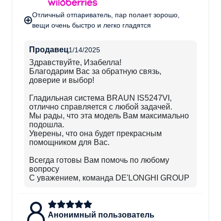
Отличный отпариватель, пар полает зорошо,
вещи очень быстро и легко гладятся
Продавец
1/14/2025
Здравствуйте, Изабелла!​
Благодарим Вас за обратную связь,
доверие и выбор!
Гладильная система BRAUN IS5247VI,
отлично справляется с любой задачей.
Мы рады, что эта модель Вам максимально
подошла.
Уверены, что она будет прекрасным
помощником для Вас.
Всегда готовы Вам помочь по любому
вопросу
С уважением, команда DE'LONGHI GROUP
Анонимный пользователь