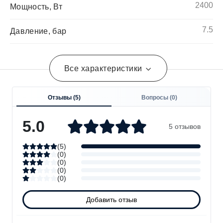
2400
Мощность, Вт
7.5
Давление, бар
Все характеристики
Отзывы (
5
)
Вопросы (
0
)
5.0
5 отзывов
(
5
)
(
0
)
(
0
)
(
0
)
(
0
)
Добавить отзыв