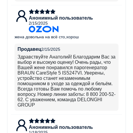
Анонимный пользователь
2/15/2025
жена довольна на всё сто,хорош
Продавец
2/15/2025
Здравствуйте Анатолий! Благодарим Вас за
выбор и высокую оценку! Очень рады, что
Вашей жене понравился парогенератор
BRAUN CareStyle 5 IS5247VI. Уверены,
устройство станет незаменимым
помощником в уходе за одеждой и бельём.
Всегда готовы Вам помочь по любому
вопросу. Номер линии заботы: 8 800 200-52-
62. С уважением, команда DELONGHI
GROUP
Анонимный пользователь
1/18/2025