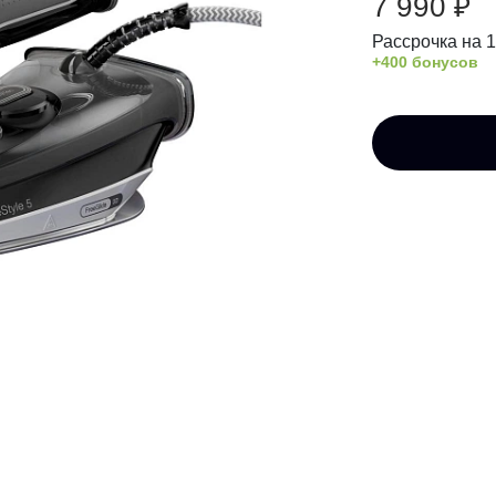
7 990 ₽
Рассрочка на 
+400 бонусов