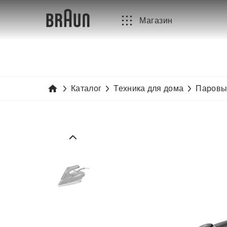
Магазин
Каталог
Техника для дома
Паровы