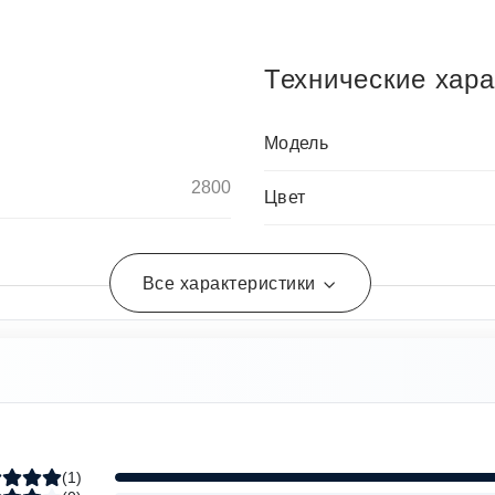
Технические хара
Модель
2800
Цвет
Все характеристики
(
1
)