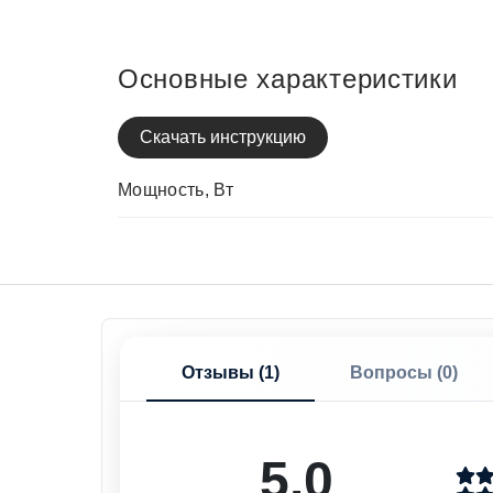
Основные характеристики
Скачать инструкцию
Мощность, Вт
Отзывы (
1
)
Вопросы (
0
)
5.0