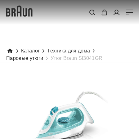
Каталог
Техника для дома
Паровые утюги
Утюг Braun SI3041GR