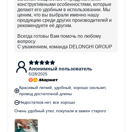
конструктивными особенностями, которые
делают его удобным в использовании. Мы
ценим, что вы выбрали именно нашу
продукцию среди других производителей и
рекомендуете её другим.
Всегда готовы Вам помочь по любому
вопросу
С уважением, команда DELONGHI GROUP
Анонимный пользователь
5/28/2025
Красивый легкий, удобный, хорошо скользит,
провод достаточной длины
Недостатков нет, все хорошо
Очень удобный утюг, покупали в замен старого