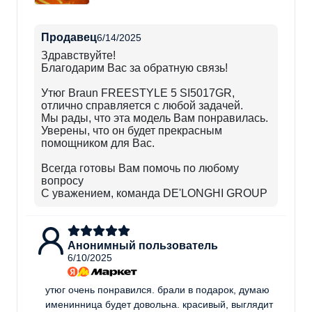
Продавец
6/14/2025
Здравствуйте!​
Благодарим Вас за обратную связь!
Утюг Braun FREESTYLE 5 SI5017GR,
отлично справляется с любой задачей.
Мы рады, что эта модель Вам понравилась.
Уверены, что он будет прекрасным
помощником для Вас.
Всегда готовы Вам помочь по любому
вопросу
С уважением, команда DE'LONGHI GROUP
Анонимный пользователь
6/10/2025
утюг очень понравился. брали в подарок, думаю
именинница будет довольна. красивый, выглядит