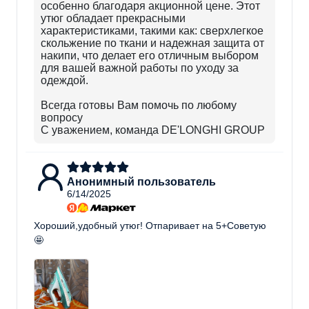
особенно благодаря акционной цене. Этот
утюг обладает прекрасными
характеристиками, такими как: сверхлегкое
скольжение по ткани и надежная защита от
накипи, что делает его отличным выбором
для вашей важной работы по уходу за
одеждой.
Всегда готовы Вам помочь по любому
вопросу
С уважением, команда DE'LONGHI GROUP
Анонимный пользователь
6/14/2025
Хороший,удобный утюг! Отпаривает на 5+Советую
🤩