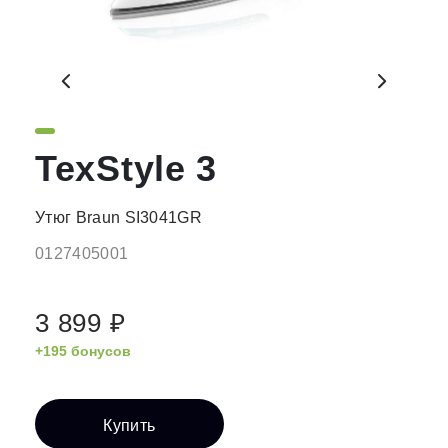
TexStyle 3
Утюг Braun SI3041GR
0127405001
3 899 ₽
+195 бонусов
Купить