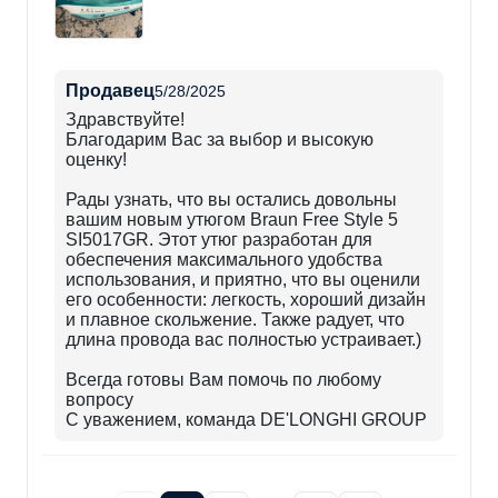
Продавец
5/28/2025
Здравствуйте!
Благодарим Вас за выбор и высокую
оценку!
Рады узнать, что вы остались довольны
вашим новым утюгом Braun Free Style 5
SI5017GR. Этот утюг разработан для
обеспечения максимального удобства
использования, и приятно, что вы оценили
его особенности: легкость, хороший дизайн
и плавное скольжение. Также радует, что
длина провода вас полностью устраивает.)
Всегда готовы Вам помочь по любому
вопросу
С уважением, команда DE'LONGHI GROUP