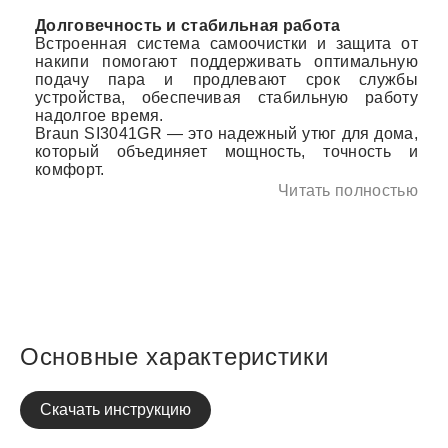
Долговечность и стабильная работа
Встроенная система самоочистки и защита от
накипи помогают поддерживать оптимальную
подачу пара и продлевают срок службы
устройства, обеспечивая стабильную работу
надолгое время.
Braun SI3041GR — это надежный утюг для дома,
который объединяет мощность, точность и
комфорт.
Читать полностью
Основные характеристики
Скачать инструкцию