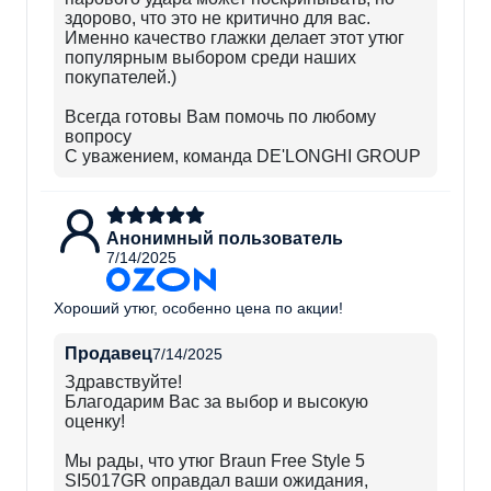
здорово, что это не критично для вас.
Именно качество глажки делает этот утюг
популярным выбором среди наших
покупателей.)
Всегда готовы Вам помочь по любому
вопросу
С уважением, команда DE'LONGHI GROUP
Анонимный пользователь
7/14/2025
Хороший утюг, особенно цена по акции!
Продавец
7/14/2025
Здравствуйте!
Благодарим Вас за выбор и высокую
оценку!
Мы рады, что утюг Braun Free Style 5
SI5017GR оправдал ваши ожидания,