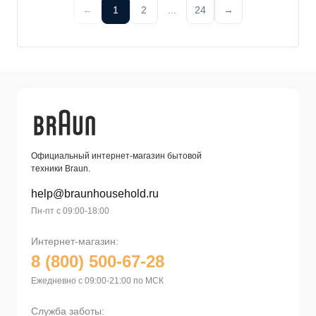
←
1
2
...
24
→
Официальный интернет-магазин бытовой
техники Braun.
help@braunhousehold.ru
Пн-пт с 09:00-18:00
Интернет-магазин:
8 (800) 500-67-28
Ежедневно с 09:00-21:00 по МСК
Служба заботы: