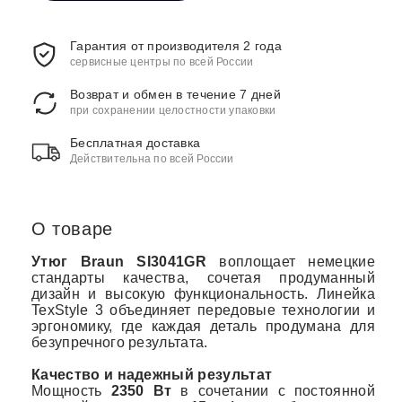
Гарантия от производителя 2 года
сервисные центры по всей России
Возврат и обмен в течение 7 дней
при сохранении целостности упаковки
Бесплатная доставка
Действительна по всей России
О товаре
Утюг Braun SI3041GR
воплощает немецкие
стандарты качества, сочетая продуманный
дизайн и высокую функциональность. Линейка
TexStyle 3 объединяет передовые технологии и
эргономику, где каждая деталь продумана для
безупречного результата.
Качество и надежный результат
Мощность
2350 Вт
в сочетании с постоянной