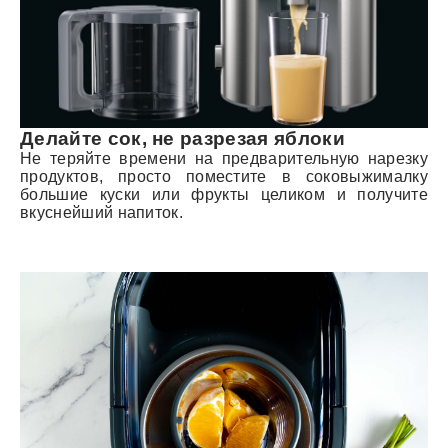
Делайте сок, не разрезая яблоки
Не теряйте времени на предварительную нарезку
продуктов, просто поместите в соковыжималку
большие куски или фрукты целиком и получите
вкуснейший напиток.