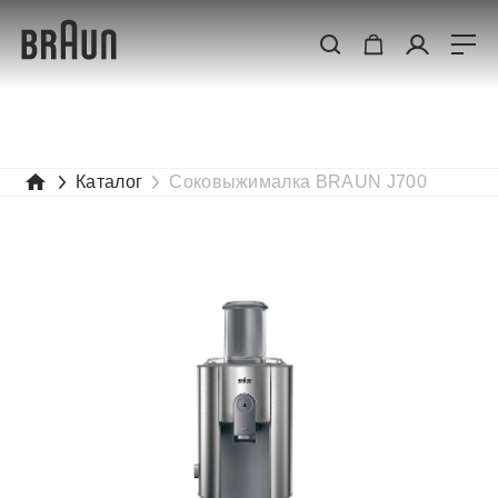
Каталог
Соковыжималка BRAUN J700