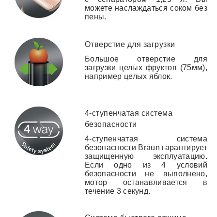
можете наслаждаться соком без
пены.
Отверстие для загрузки
Большое отверстие для
загрузки целых фруктов (75мм),
например целых яблок.
4-ступенчатая система
безопасности
4-ступенчатая система
безопасности Braun гарантирует
защищенную эксплуатацию.
Если одно из 4 условий
безопасности не выполнено,
мотор останавливается в
течение 3 секунд.