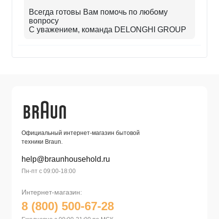
Всегда готовы Вам помочь по любому
вопросу
С уважением, команда DELONGHI GROUP
Официальный интернет-магазин бытовой
техники Braun.
help@braunhousehold.ru
Пн-пт с 09:00-18:00
Интернет-магазин:
8 (800) 500-67-28