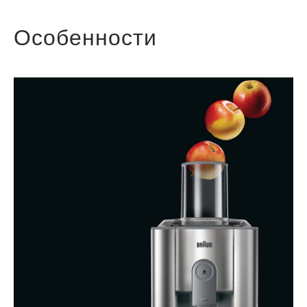
Особенности