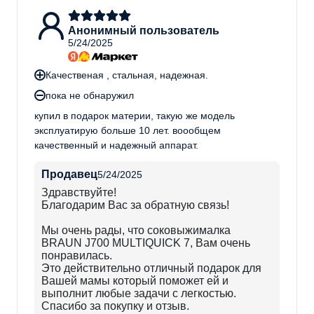
Анонимный пользователь
5/24/2025
Качественая , стальная, надежная.
пока не обнаружил
купил в подарок материи, такую же модель
эксплуатирую больше 10 лет. воообщем
качественный и надежный аппарат.
Продавец
5/24/2025
Здравствуйте!
Благодарим Вас за обратную связь!
Мы очень рады, что соковыжималка
BRAUN J700 MULTIQUICK 7, Вам очень
понравилась.
Это действительно отличный подарок для
Вашей мамы который поможет ей и
выполнит любые задачи с легкостью.
Спасибо за покупку и отзыв.