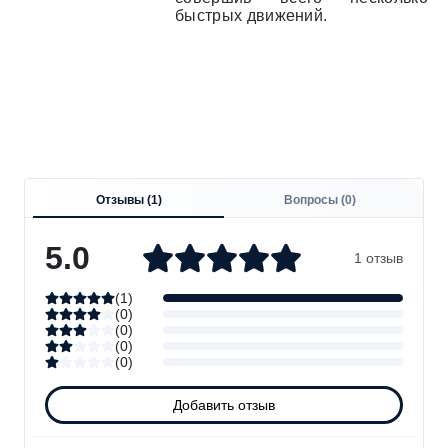
быстрых движений.
Отзывы (
1
)
Вопросы (
0
)
5.0
1 отзыв
(
1
)
(
0
)
(
0
)
(
0
)
(
0
)
Добавить отзыв