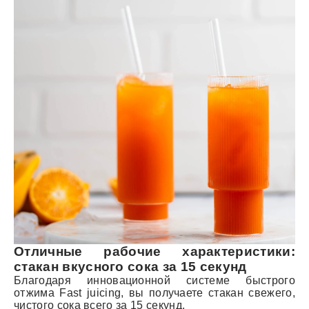
Отличные рабочие характеристики:
стакан вкусного сока за 15 секунд
Благодаря инновационной системе быстрого
отжима Fast juicing, вы получаете стакан свежего,
чистого сока всего за 15 секунд.