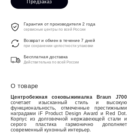
Предзаказ
Гарантия от производителя 2 года
сервисные центры по всей России
Возврат и обмен в течение 7 дней
при сохранении целостности упаковки
Бесплатная доставка
Действительна по всей России
О товаре
Центробежная соковыжималка Braun J700
сочетает изысканный стиль и высокую
функциональность, отмеченные престижными
наградами iF Product Design Award и Red Dot.
Корпус из долговечной нержавеющей стали и
серого пластика гармонично дополняет
современный кухонный интерьер.