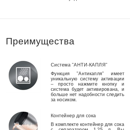
Преимущества
Система "АНТИ-КАПЛЯ"
Функция "Антикапля" имеет
уникальную систему активации
– просто нажмите кнопку и
система будет активирована, и
больше нет надобности следить
за носиком.
Контейнер для сока
В комплекте контейнер для сока
с сепаратором 1,25 л. Вы