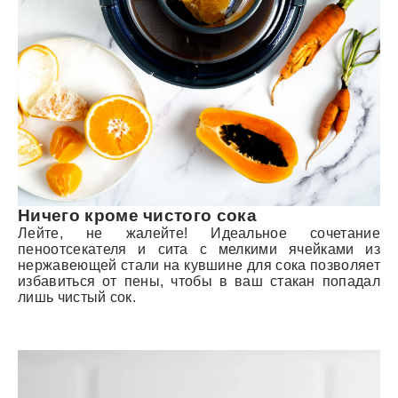
Ничего кроме чистого сока
Лейте, не жалейте! Идеальное сочетание
пеноотсекателя и сита с мелкими ячейками из
нержавеющей стали на кувшине для сока позволяет
избавиться от пены, чтобы в ваш стакан попадал
лишь чистый сок.