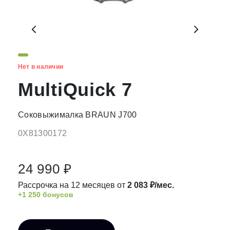
Нет в наличии
MultiQuick 7
Соковыжималка BRAUN J700
0X81300172
24 990 ₽
Рассрочка на 12 месяцев от
2 083 ₽/мес.
+1 250 бонусов