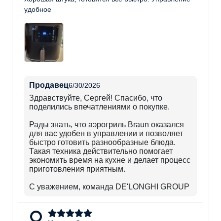
удобное
Продавец
6/30/2026
Здравствуйте, Сергей! Спасибо, что
поделились впечатлениями о покупке.
Рады знать, что аэрогриль Braun оказался
для вас удобен в управлении и позволяет
быстро готовить разнообразные блюда.
Такая техника действительно помогает
экономить время на кухне и делает процесс
приготовления приятным.
С уважением, команда DE'LONGHI GROUP