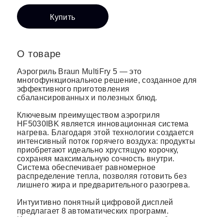
Купить
О товаре
Аэрогриль Braun MultiFry 5 — это
многофункциональное решение, созданное для
эффективного приготовления
сбалансированных и полезных блюд.
Ключевым преимуществом аэрогриля
HF5030IBK является инновационная система
нагрева. Благодаря этой технологии создается
интенсивный поток горячего воздуха: продукты
приобретают идеально хрустящую корочку,
сохраняя максимальную сочность внутри.
Система обеспечивает равномерное
распределение тепла, позволяя готовить без
лишнего жира и предварительного разогрева.
Интуитивно понятный цифровой дисплей
предлагает 8 автоматических программ.