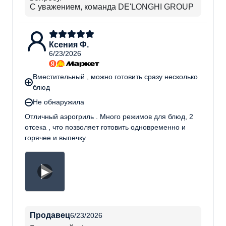
С уважением, команда DE'LONGHI GROUP
Ксения Ф.
6/23/2026
Вместительный , можно готовить сразу несколько
блюд
Не обнаружила
Отличный аэрогриль . Много режимов для блюд, 2
отсека , что позволяет готовить одновременно и
горячее и выпечку
▶
Продавец
6/23/2026