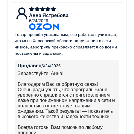
Анна Ястребова
6/24/2026
Товар прошёл упакованым, всё работает, учитывая,
что мы в Херсонской области напряжения в сети
низкое, аэрогриль прекрасно справляется со всеми
поставлены и задачами.
Продавец
6/24/2026
Здравствуйте, Анна!
Благодарим Вас за обратную связь!
Очень рады узнать, что аэрогриль Braun
уверенно справляется с приготовлением
даже при пониженном напряжении в сети и
полностью соответствует вашим
ожиданиям. Такой результат — показатель
высокого качества и надежности техники.
Всегда готовы Вам помочь по любому
вопросу.