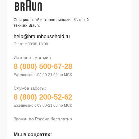
Официальный интернет-магазин бытовой
техники Braun.
help@braunhousehold.ru
Пн-пт с 09:00-18:00
Интернет-магазин:
8 (800) 500-67-28
Ежедневно с 09:00-21:00 по МСК
Служба заботы:
8 (800) 200-52-62
Ежедневно с 09:00-21:00 по МСК
Звонки по России бесплатно
Мы в соцсетях: