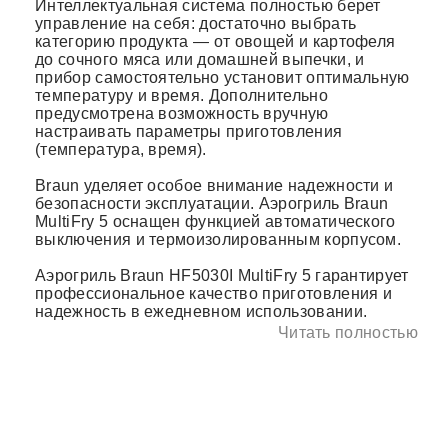
Интеллектуальная система полностью берет
управление на себя: достаточно выбрать
категорию продукта — от овощей и картофеля
до сочного мяса или домашней выпечки, и
прибор самостоятельно установит оптимальную
температуру и время. Дополнительно
предусмотрена возможность вручную
настраивать параметры приготовления
(температура, время).
Braun уделяет особое внимание надежности и
безопасности эксплуатации. Аэрогриль Braun
MultiFry 5 оснащен функцией автоматического
выключения и термоизолированным корпусом.
Аэрогриль Braun HF5030I MultiFry 5 гарантирует
профессиональное качество приготовления и
надежность в ежедневном использовании.
Читать полностью