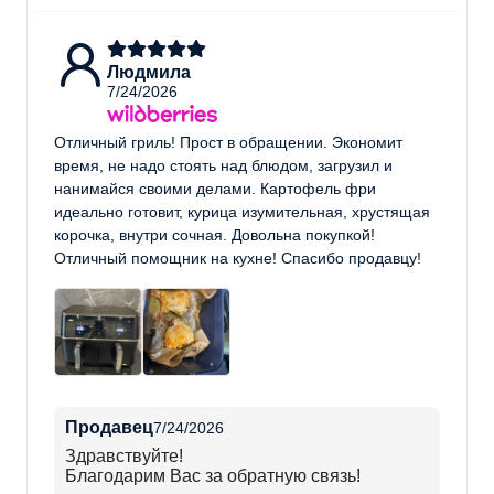
Людмила
7/24/2026
Отличный гриль! Прост в обращении. Экономит
время, не надо стоять над блюдом, загрузил и
нанимайся своими делами. Картофель фри
идеально готовит, курица изумительная, хрустящая
корочка, внутри сочная. Довольна покупкой!
Отличный помощник на кухне! Спасибо продавцу!
Продавец
7/24/2026
Здравствуйте!
Благодарим Вас за обратную связь!