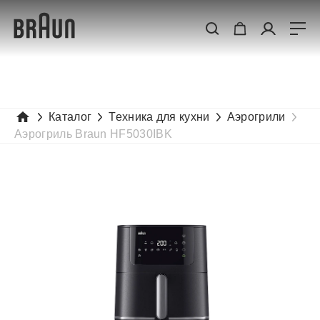
Каталог
Техника для кухни
Аэрогрили
Аэрогриль Braun HF5030IBK