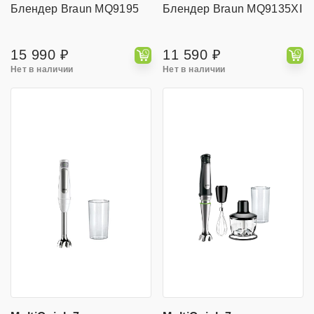
Блендер Braun MQ9195
Блендер Braun MQ9135XI
15 990 ₽
11 590 ₽
Нет в наличии
Нет в наличии