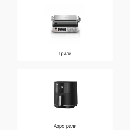
Грили
Аэрогрили