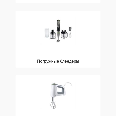
Погружные блендеры