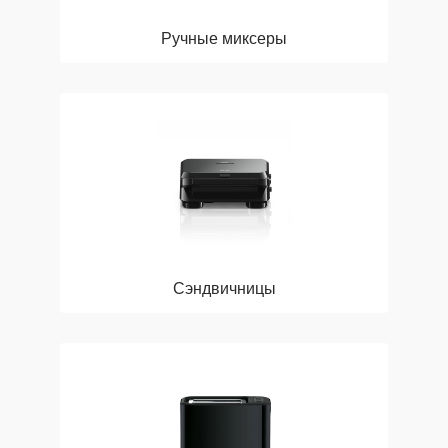
Ручные миксеры
Сэндвичницы