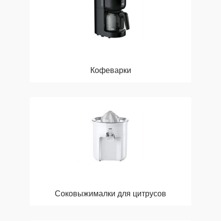
Кофеварки
Соковыжималки для цитрусов