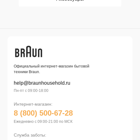
Официальный интернет-магазин бытовой
техники Braun.
help@braunhousehold.ru
Пн-пт с 09:00-18:00
Интернет-магазин:
8 (800) 500-67-28
Ежедневно с 09:00-21:00 по МСК
Служба заботы: