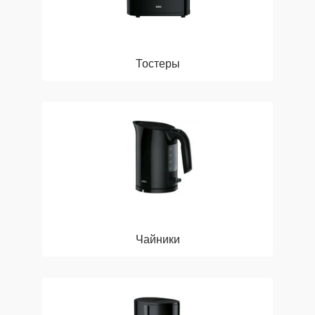
Тостеры
Чайники