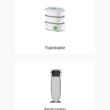
Пароварки
Аксессуары